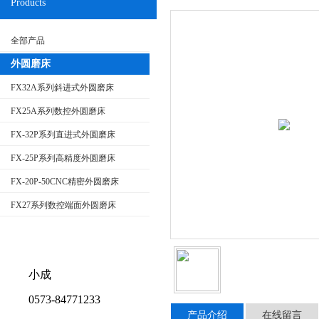
Products
全部产品
外圆磨床
FX32A系列斜进式外圆磨床
FX25A系列数控外圆磨床
FX-32P系列直进式外圆磨床
FX-25P系列高精度外圆磨床
FX-20P-50CNC精密外圆磨床
FX27系列数控端面外圆磨床
小成
0573-84771233
产品介绍
在线留言