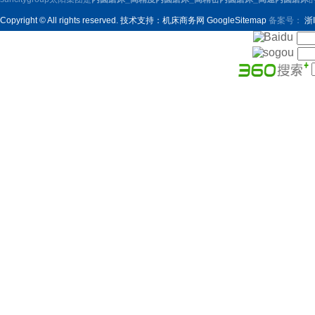
Copyright © All rights reserved. 技术支持：
机床商务网
GoogleSitemap
备案号：
浙