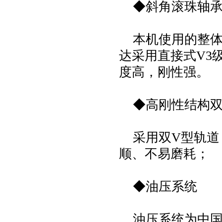
◆斜角滚珠轴
本机使用的整体
达采用直接式V3
度高，刚性强。
◆高刚性结构双
采用双V型轨道
顺、不易磨耗；
◆油压系统
油压系统为中国