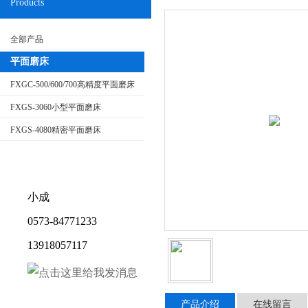
Products
全部产品
平面磨床
FXGC-500/600/700高精度平面磨床
FXGS-3060小型平面磨床
FXGS-4080精密平面磨床
小成
0573-84771233
13918057117
产品介绍
在线留言