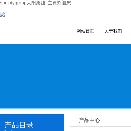
suncitygroup太阳集团||主頁欢迎您
网站首页
关于我们
产品中心
产品目录