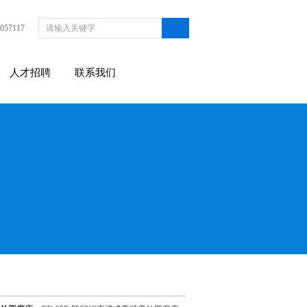
057117
人才招聘
联系我们