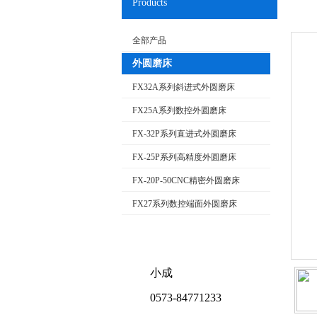
Products
全部产品
外圆磨床
FX32A系列斜进式外圆磨床
FX25A系列数控外圆磨床
FX-32P系列直进式外圆磨床
FX-25P系列高精度外圆磨床
FX-20P-50CNC精密外圆磨床
FX27系列数控端面外圆磨床
小成
0573-84771233