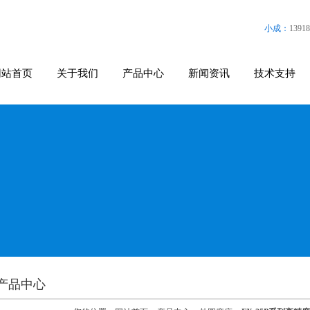
小成：
13918
网站首页
关于我们
产品中心
新闻资讯
技术支持
产品中心