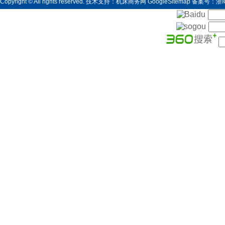
Copyright © All rights reserved. 技术支持：
机床商务网
GoogleSitemap
备案号：浙IC