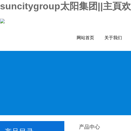
suncitygroup太阳集团||主頁
网站首页
关于我们
产品中心